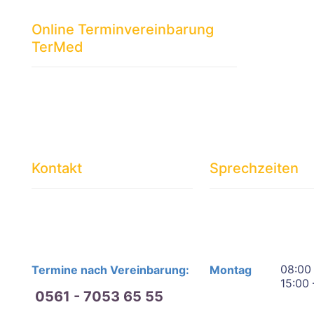
Online Terminvereinbarung
TerMed
Kontakt
Sprechzeiten
08:00 
Termine nach Vereinbarung:
Montag
15:00 
0561 - 7053 65 55