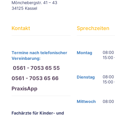
Mönchebergstr. 41 – 43
34125 Kassel
Kontakt
Sprechzeiten
08:00 
Termine nach telefonischer
Montag
15:00 
Vereinbarung:
0561 - 7053 65 55
08:00 
Dienstag
0561 - 7053 65 66
15:00 
PraxisApp
Mittwoch
08:00 
Fachärzte für Kinder- und